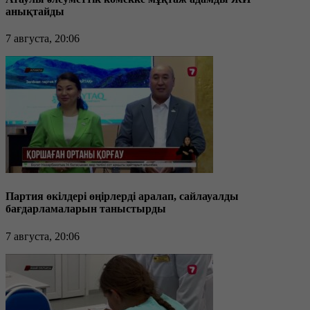
анықтайды
7 августа, 20:06
Партия өкілдері өңірлерді аралап, сайлауалды
бағдарламаларын таныстырды
7 августа, 20:06