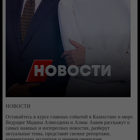
НОВОСТИ
Оставайтесь в курсе главных событий в Казахстане и мире.
Ведущие Мадина Алмолдина и Алмас Ашим расскажут о
самых важных и интересных новостях, разберут
актуальные темы, представят свежие репортажи,
комментарии экспертов и мнения очевидцев.