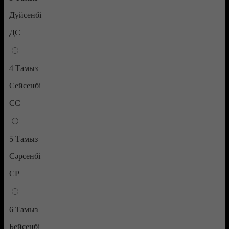
Дүйсенбі
ДС
4 Тамыз
Сейсенбі
СС
5 Тамыз
Сәрсенбі
СР
6 Тамыз
Бейсенбі