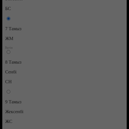
БС
7 Тамыз
ЖМ
8 Тамыз
Сенбі
СН
9 Тамыз
Жексенбі
ЖС