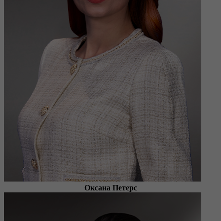
Оксана Петерс