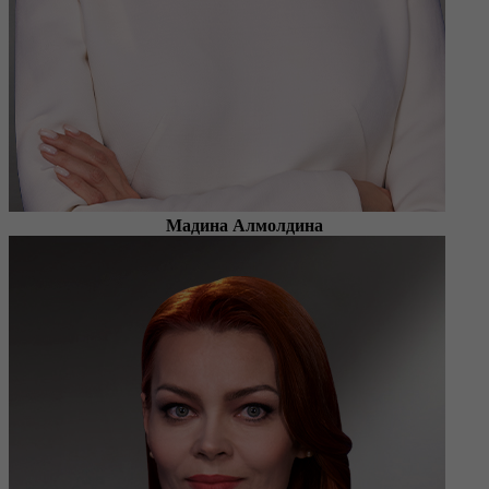
Мадина Алмолдина