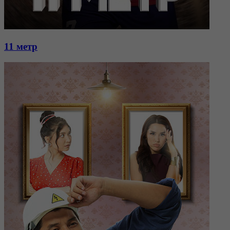
11 метр