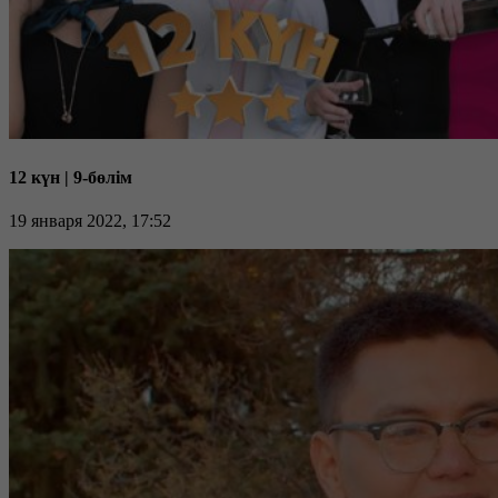
12 күн | 9-бөлім
19 января 2022, 17:52