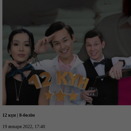
12 күн | 8-бөлім
19 января 2022, 17:40