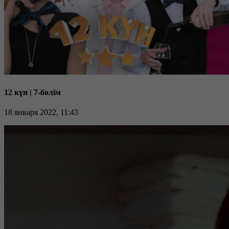
12 күн | 7-бөлім
18 января 2022, 11:43