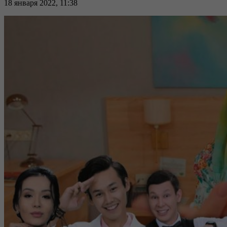
18 января 2022, 11:38