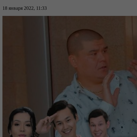
18 января 2022, 11:33