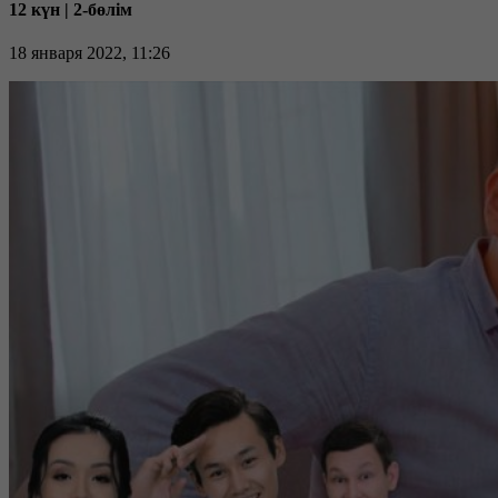
12 күн | 2-бөлім
18 января 2022, 11:26