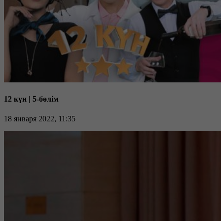
12 күн | 5-бөлім
18 января 2022, 11:35