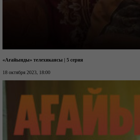
«Ағайынды» телехикаясы | 5 серия
18 октября 2023, 18:00