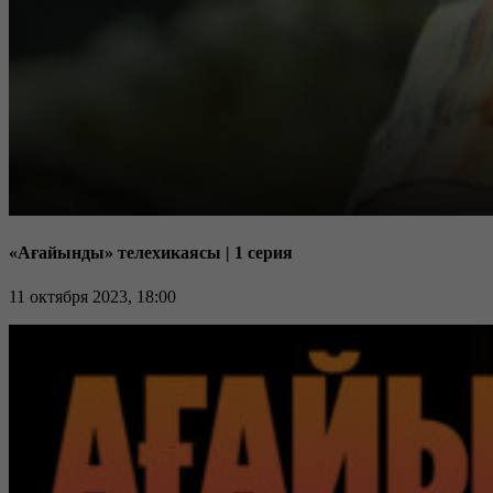
«Ағайынды» телехикаясы | 1 серия
11 октября 2023, 18:00