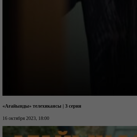
«Ағайынды» телехикаясы | 3 серия
16 октября 2023, 18:00