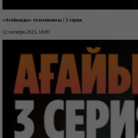
«Ағайынды» телехикаясы | 2 серия
12 октября 2023, 18:00