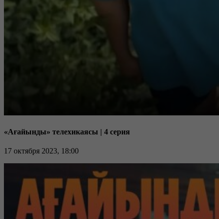
«Ағайынды» телехикаясы | 4 серия
17 октября 2023, 18:00