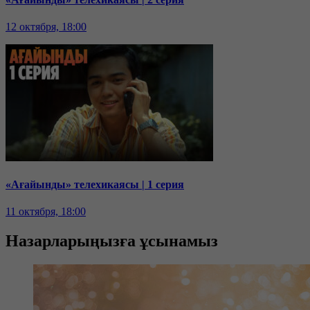
12 октября, 18:00
«Ағайынды» телехикаясы | 1 серия
11 октября, 18:00
Назарларыңызға ұсынамыз