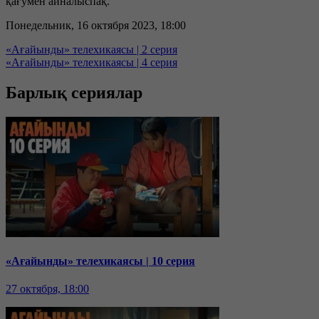
қағумен айналыспақ.
Понедельник, 16 октября 2023, 18:00
«Ағайынды» телехикаясы | 2 серия
«Ағайынды» телехикаясы | 4 серия
Барлық сериялар
«Ағайынды» телехикаясы | 10 серия
27 октября, 18:00