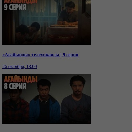
«Ағайынды» телехикаясы | 9 серия
26 октября, 18:00