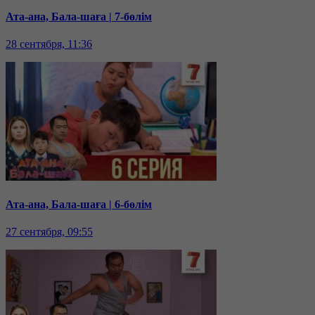
Ата-ана, Бала-шаға | 7-бөлім
28 сентября, 11:36
Ата-ана, Бала-шаға | 6-бөлім
27 сентября, 09:55