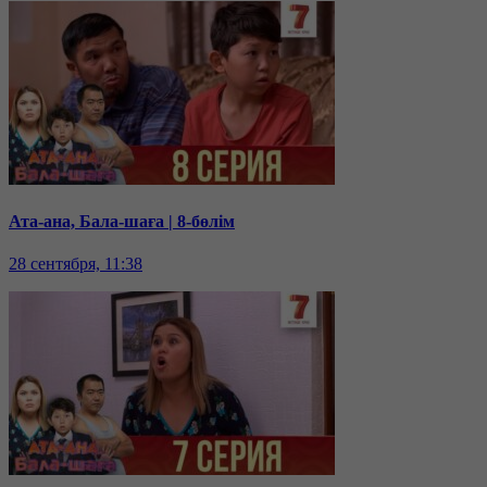
Ата-ана, Бала-шаға | 8-бөлім
28 сентября, 11:38