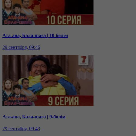
Ата-ана, Бала-шаға | 10-бөлім
29 сентября, 09:46
Ата-ана, Бала-шаға | 9-бөлім
29 сентября, 09:43