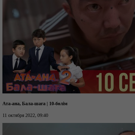
Ата-ана, Бала-шаға | 10-бөлім
11 октября 2022, 09:40