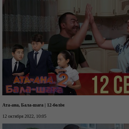
Ата-ана, Бала-шаға | 12-бөлім
12 октября 2022, 10:05