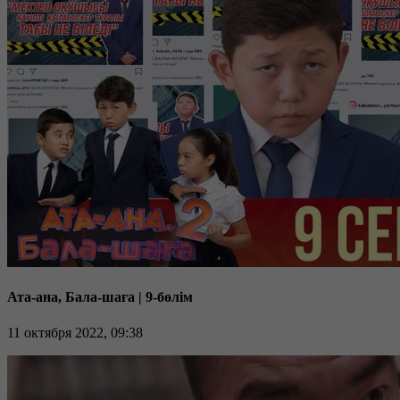
Ата-ана, Бала-шаға | 9-бөлім
11 октября 2022, 09:38