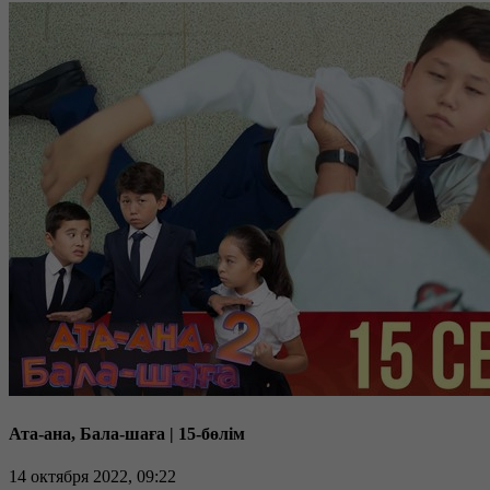
Ата-ана, Бала-шаға | 15-бөлім
14 октября 2022, 09:22