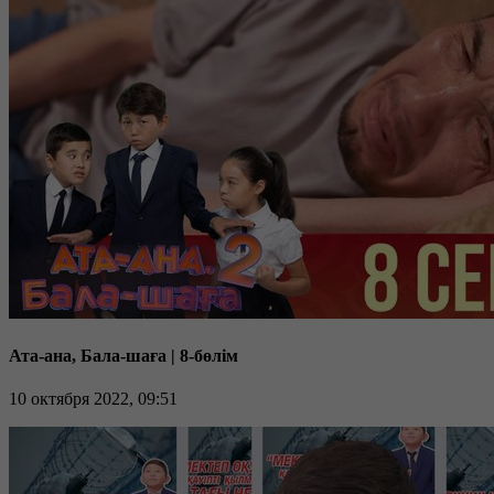
Ата-ана, Бала-шаға | 8-бөлім
10 октября 2022, 09:51