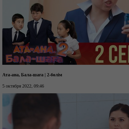
Ата-ана, Бала-шаға | 2-бөлім
5 октября 2022, 09:46