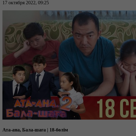
17 октября 2022, 09:25
Ата-ана, Бала-шаға | 18-бөлім