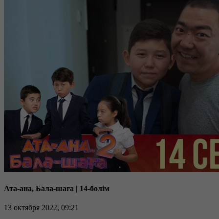
Ата-ана, Бала-шаға | 14-бөлім
13 октября 2022, 09:21