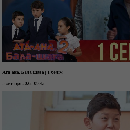
Ата-ана, Бала-шаға | 1-бөлім
5 октября 2022, 09:42