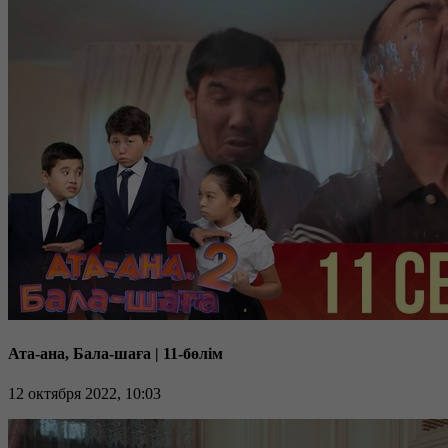
Ата-ана, Бала-шаға | 11-бөлім
12 октября 2022, 10:03