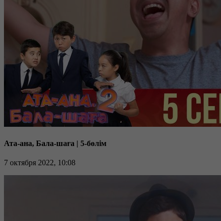
Ата-ана, Бала-шаға | 5-бөлім
7 октября 2022, 10:08