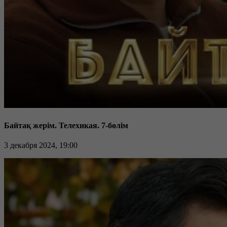
Байтақ жерім. Телехикая. 7-бөлім
3 декабря 2024, 19:00