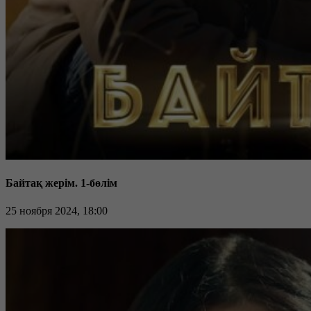
Байтақ жерім. 1-бөлім
25 ноября 2024, 18:00