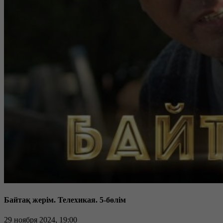
Байтақ жерім. Телехикая. 5-бөлім
29 ноября 2024, 19:00