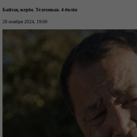
Байтақ жерім. Телехикая. 4-бөлім
28 ноября 2024, 19:00