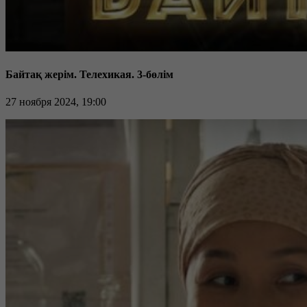
Байтақ жерім. Телехикая. 3-бөлім
27 ноября 2024, 19:00