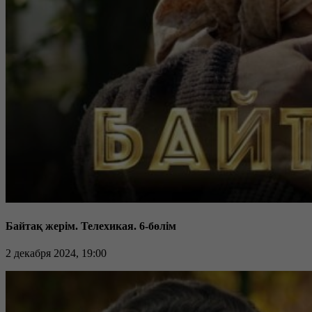
Байтақ жерім. Телехикая. 6-бөлім
2 декабря 2024, 19:00