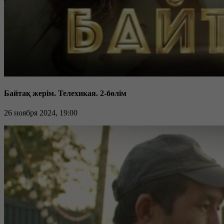
Байтақ жерім. Телехикая. 2-бөлім
26 ноября 2024, 19:00