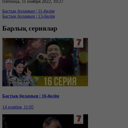
Пятница, 11 ноября 2022, 10:27
Бастық боламын | 11-бөлім
Бастық боламын | 13-бөлім
Барлық сериялар
Бастық боламын | 16-бөлім
14 ноября, 11:05