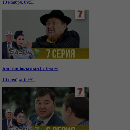
10 ноября, 09:53
Бастық боламын | 7-бөлім
10 ноября, 09:52