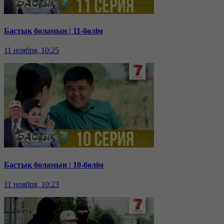
Бастық боламын | 11-бөлім
11 ноября, 10:25
Бастық боламын | 10-бөлім
11 ноября, 10:23