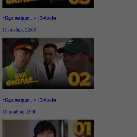
«Бұл өмірде…» | 3-бөлім
11 ноября, 22:00
«Бұл өмірде…» | 2-бөлім
10 ноября, 22:00