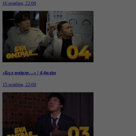
16 ноября, 22:00
«Бұл өмірде…» | 4-бөлім
15 ноября, 22:00