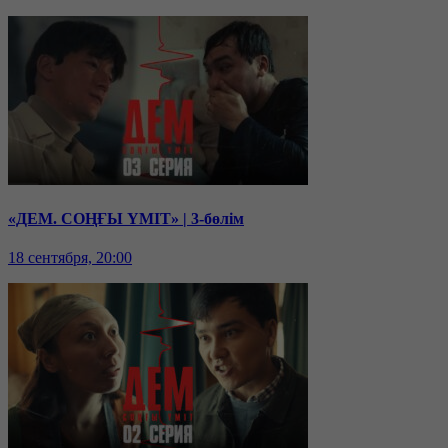
«ДЕМ. СОҢҒЫ ҮМІТ» | 3-бөлім
18 сентября, 20:00