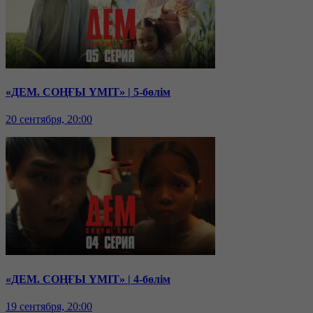
«ДЕМ. СОҢҒЫ ҮМІТ» | 5-бөлім
20 сентября, 20:00
«ДЕМ. СОҢҒЫ ҮМІТ» | 4-бөлім
19 сентября, 20:00