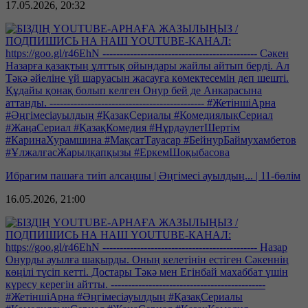
17.05.2026, 20:32
Ибрагим пашаға тиіп алсаңшы | Әңгімесі ауылдың... | 11-бөлім
16.05.2026, 21:00