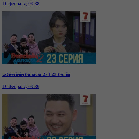
16 февраля, 09:38
«Әкесінің баласы 2» | 23-бөлім
16 февраля, 09:36