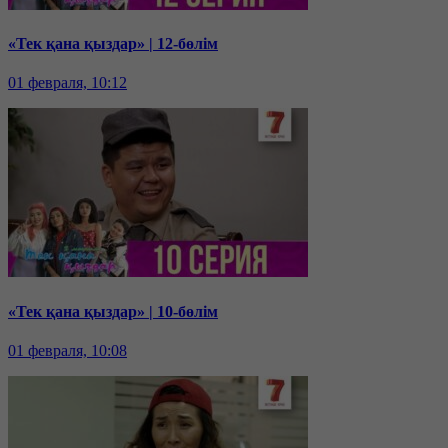
«Тек қана қыздар» | 12-бөлім
01 февраля, 10:12
«Тек қана қыздар» | 10-бөлім
01 февраля, 10:08