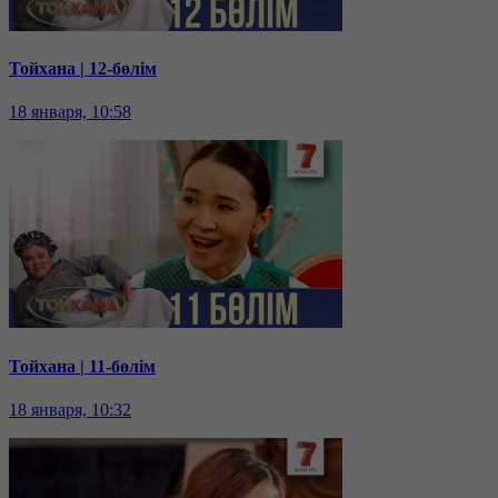
Тойхана | 12-бөлім
18 января, 10:58
Тойхана | 11-бөлім
18 января, 10:32