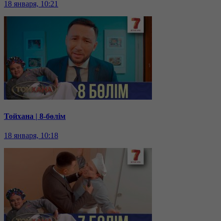
18 января, 10:21
Тойхана | 8-бөлім
18 января, 10:18