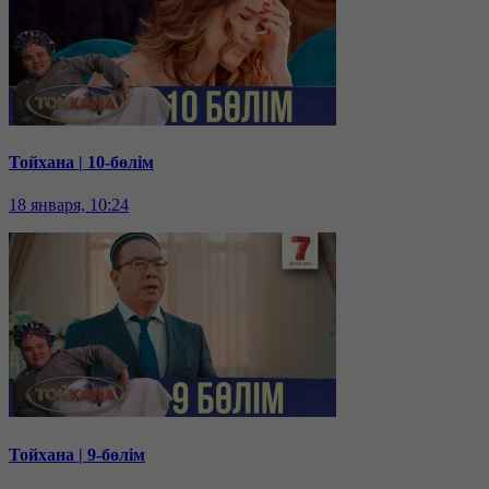
Тойхана | 10-бөлім
18 января, 10:24
Тойхана | 9-бөлім