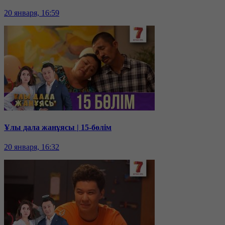
20 января, 16:59
Ұлы дала жанұясы | 15-бөлім
20 января, 16:32