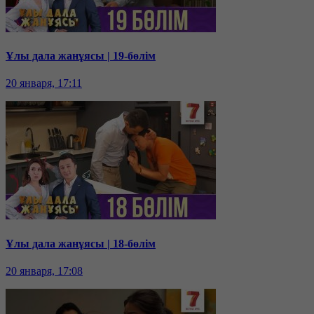
Ұлы дала жанұясы | 19-бөлім
20 января, 17:11
Ұлы дала жанұясы | 18-бөлім
20 января, 17:08