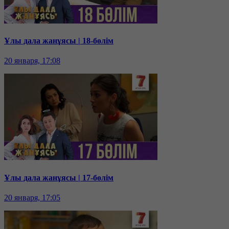
Ұлы дала жанұясы | 18-бөлім
20 января, 17:08
Ұлы дала жанұясы | 17-бөлім
20 января, 17:05