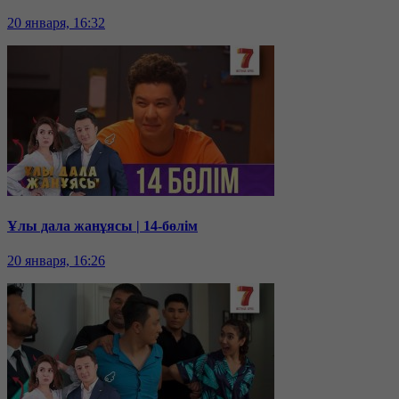
20 января, 16:32
Ұлы дала жанұясы | 14-бөлім
20 января, 16:26