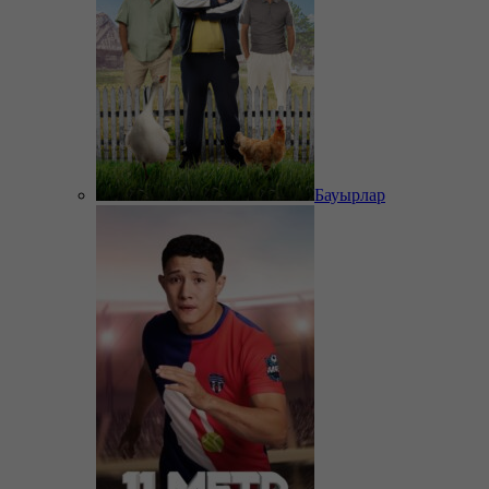
Бауырлар