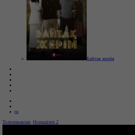
Байтақ жерім
ru
Телехикаялар
.
Өсекшілер 2