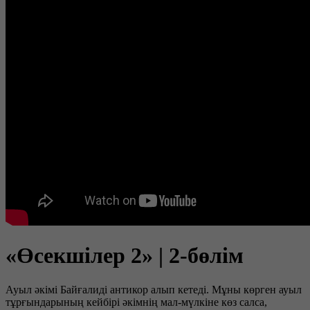
«Өсекшілер 2» | 2-бөлім
Ауыл әкімі Байғалиді антикор алып кетеді. Мұны көрген ауыл
тұрғындарының кейбірі әкімнің мал-мүлкіне көз салса,