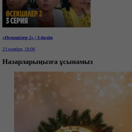
«Өсекшілер 2» | 3-бөлім
23 ноября, 18:00
Назарларыңызға ұсынамыз