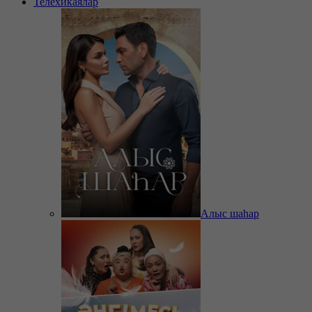
Телехикаялар
Алыс шаһар