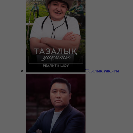
Тазалық уақыты