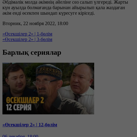
Әбдімәлік молда әкімнің әйеліне сөз салып үлгереді. Жарты
күн ауылда болмағанда барынан айырылып қала жаздаған
әкім енді өсекпен шындап күресуге кіріседі.
Вторник, 22 ноября 2022, 18:00
«Өсекшілер 2» | 1-бөлім
«Өсекшілер 2» | 3-бөлім
Барлық сериялар
«Өсекшілер 2» | 12-бөлім
06 декабря, 18:00