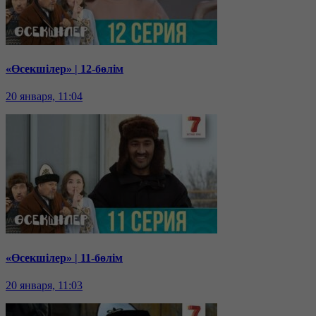
«Өсекшілер» | 12-бөлім
20 января, 11:04
«Өсекшілер» | 11-бөлім
20 января, 11:03