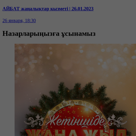
АЙБАТ жаңалықтар қызметі | 26.01.2023
26 января, 18:30
Назарларыңызға ұсынамыз