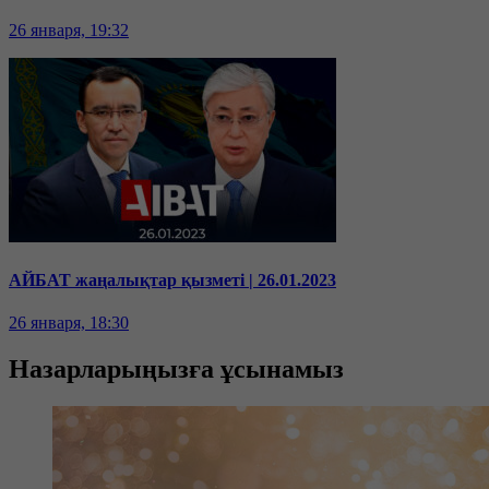
26 января, 19:32
АЙБАТ жаңалықтар қызметі | 26.01.2023
26 января, 18:30
Назарларыңызға ұсынамыз