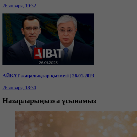
26 января, 19:32
АЙБАТ жаңалықтар қызметі | 26.01.2023
26 января, 18:30
Назарларыңызға ұсынамыз