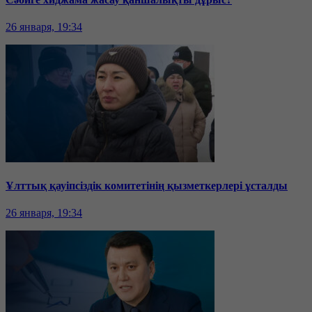
26 января, 19:34
Ұлттық қауіпсіздік комитетінің қызметкерлері ұсталды
26 января, 19:34