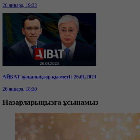
26 января, 19:32
АЙБАТ жаңалықтар қызметі | 26.01.2023
26 января, 18:30
Назарларыңызға ұсынамыз