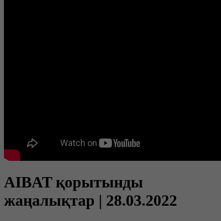
AIBAT қорытынды
жаңалықтар | 28.03.2022