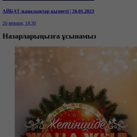
АЙБАТ жаңалықтар қызметі | 26.01.2023
26 января, 18:30
Назарларыңызға ұсынамыз