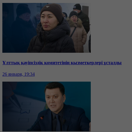
Ұлттық қауіпсіздік комитетінің қызметкерлері ұсталды
26 января, 19:34