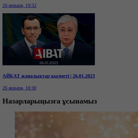
26 января, 19:32
АЙБАТ жаңалықтар қызметі | 26.01.2023
26 января, 18:30
Назарларыңызға ұсынамыз