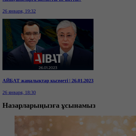
26 января, 19:32
АЙБАТ жаңалықтар қызметі | 26.01.2023
26 января, 18:30
Назарларыңызға ұсынамыз