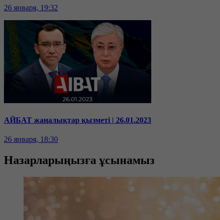
26 января, 19:32
АЙБАТ жаңалықтар қызметі | 26.01.2023
26 января, 18:30
Назарларыңызға ұсынамыз