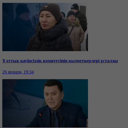
Ұлттық қауіпсіздік комитетінің қызметкерлері ұсталды
26 января, 19:34