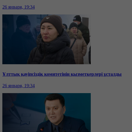
26 января, 19:34
Ұлттық қауіпсіздік комитетінің қызметкерлері ұсталды
26 января, 19:34