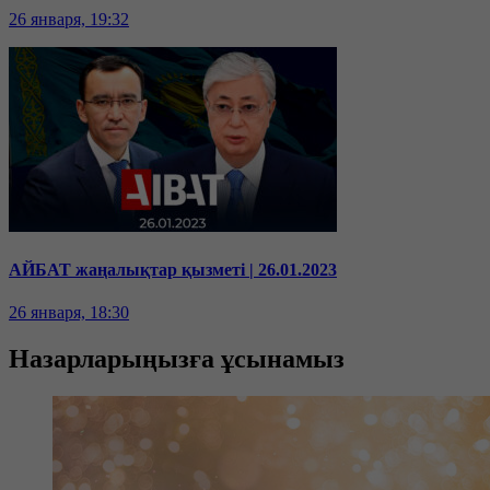
26 января, 19:32
АЙБАТ жаңалықтар қызметі | 26.01.2023
26 января, 18:30
Назарларыңызға ұсынамыз