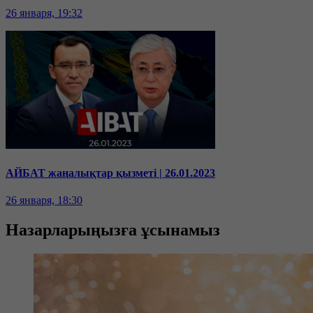
26 января, 19:32
АЙБАТ жаңалықтар қызметі | 26.01.2023
26 января, 18:30
Назарларыңызға ұсынамыз