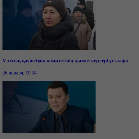
Ұлттық қауіпсіздік комитетінің қызметкерлері ұсталды
26 января, 19:34