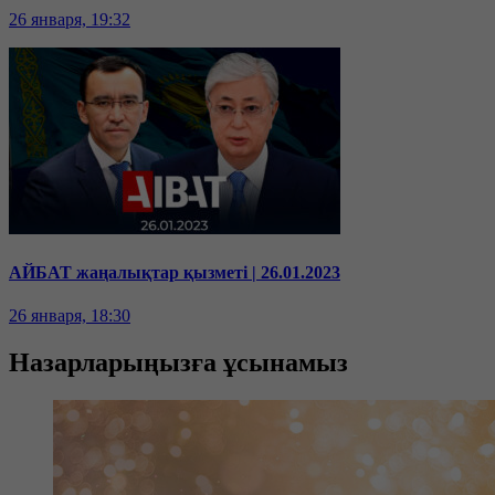
26 января, 19:32
АЙБАТ жаңалықтар қызметі | 26.01.2023
26 января, 18:30
Назарларыңызға ұсынамыз