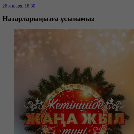
26 января, 18:30
Назарларыңызға ұсынамыз