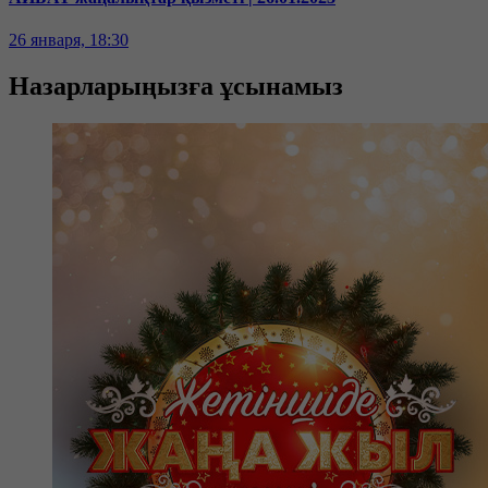
26 января, 18:30
Назарларыңызға ұсынамыз