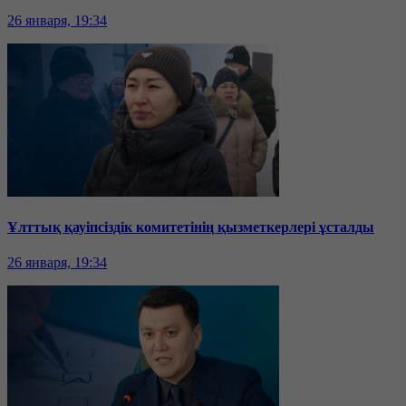
26 января, 19:34
Ұлттық қауіпсіздік комитетінің қызметкерлері ұсталды
26 января, 19:34