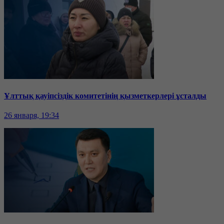
Ұлттық қауіпсіздік комитетінің қызметкерлері ұсталды
26 января, 19:34