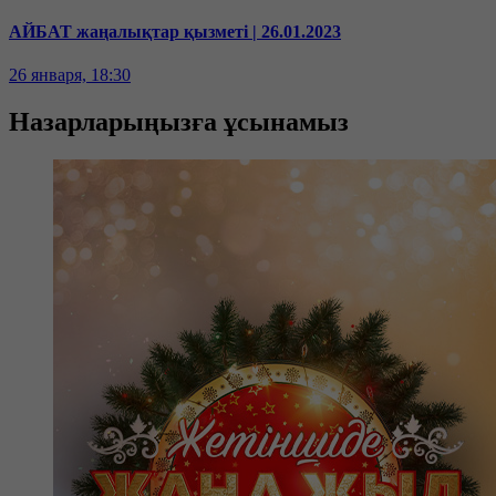
АЙБАТ жаңалықтар қызметі | 26.01.2023
26 января, 18:30
Назарларыңызға ұсынамыз