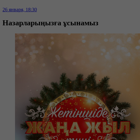
26 января, 18:30
Назарларыңызға ұсынамыз