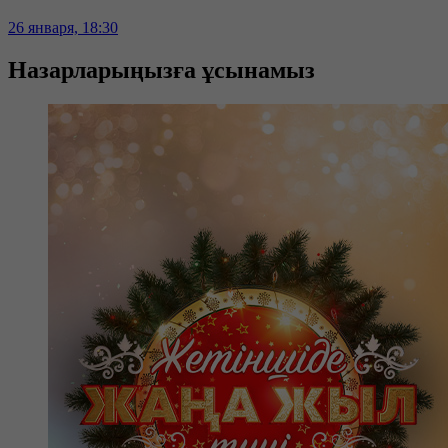
26 января, 18:30
Назарларыңызға ұсынамыз