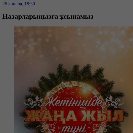
26 января, 18:30
Назарларыңызға ұсынамыз