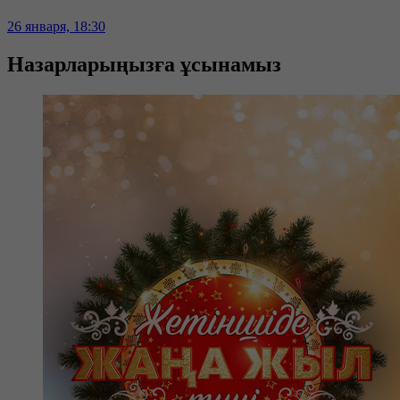
26 января, 18:30
Назарларыңызға ұсынамыз