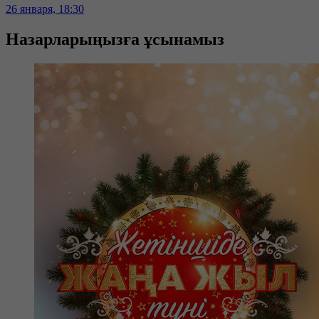
26 января, 18:30
Назарларыңызға ұсынамыз