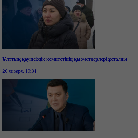
Ұлттық қауіпсіздік комитетінің қызметкерлері ұсталды
26 января, 19:34