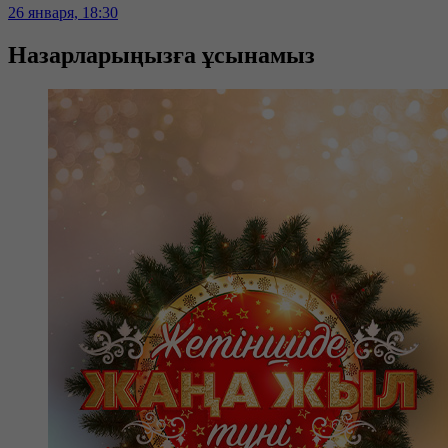
26 января, 18:30
Назарларыңызға ұсынамыз