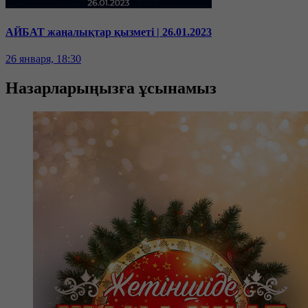
АЙБАТ жаңалықтар қызметі | 26.01.2023
26 января, 18:30
Назарларыңызға ұсынамыз